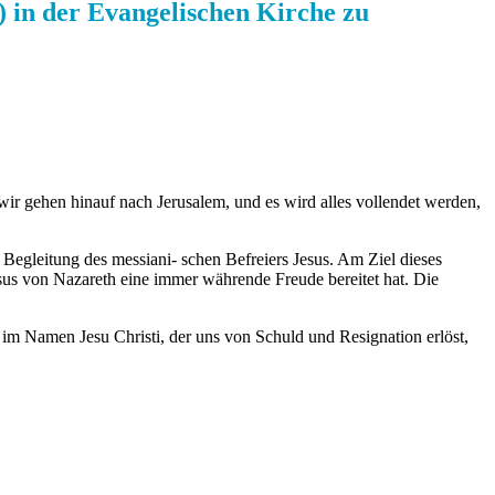
) in der Evangelischen Kirche zu
r gehen hinauf nach Jerusalem, und es wird alles vollendet werden,
egleitung des messiani- schen Befreiers Jesus. Am Ziel dieses
us von Nazareth eine immer währende Freude bereitet hat. Die
im Namen Jesu Christi, der uns von Schuld und Resignation erlöst,