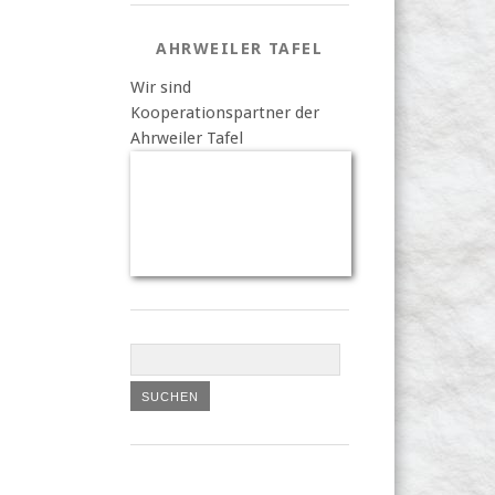
AHRWEILER TAFEL
Wir sind
Kooperationspartner der
Ahrweiler Tafel