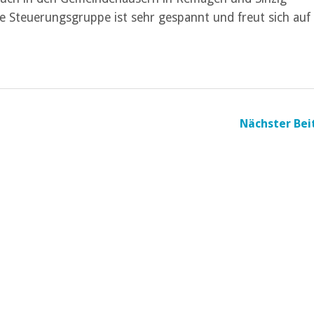
Steuerungsgruppe ist sehr gespannt und freut sich auf
Nächster Bei