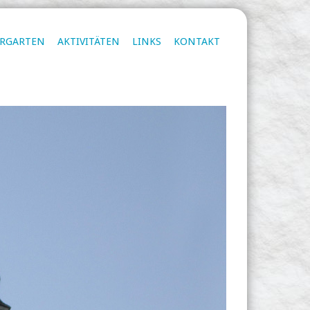
ERGARTEN
AKTIVITÄTEN
LINKS
KONTAKT