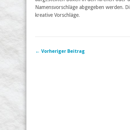
Namensvorschläge abgegeben werden. Die 
kreative Vorschläge.
← Vorheriger Beitrag