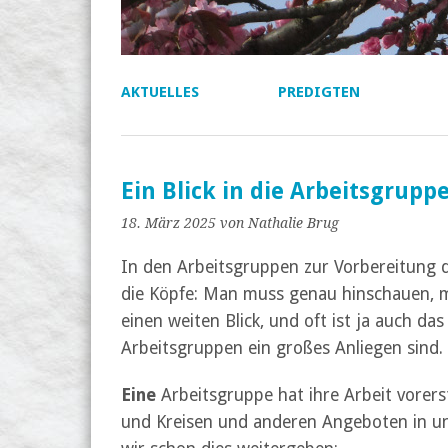
AKTUELLES
PREDIGTEN
Ein Blick in die Arbeitsgrupp
18. März 2025
von Nathalie Brug
In den Arbeitsgruppen zur Vorbereitung
die Köpfe: Man muss genau hinschauen, 
einen weiten Blick, und oft ist ja auch das
Arbeitsgruppen ein großes Anliegen sind.
Eine
Arbeitsgruppe hat ihre Arbeit vorer
und Kreisen und anderen Angeboten in un