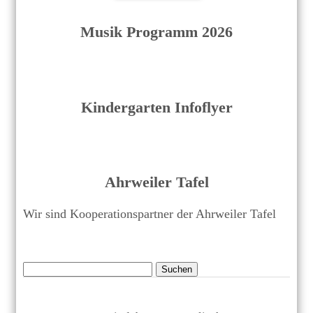
Musik Programm 2026
Kindergarten Infoflyer
Ahrweiler Tafel
Wir sind Kooperationspartner der Ahrweiler Tafel